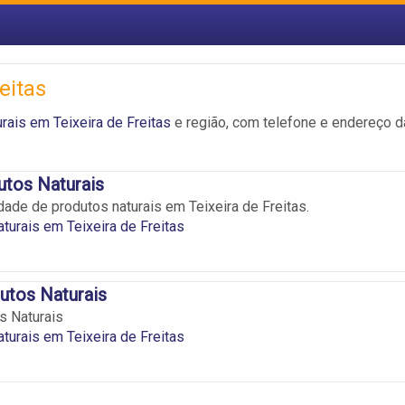
eitas
rais em Teixeira de Freitas
e região, com telefone e endereço 
utos Naturais
dade de produtos naturais em Teixeira de Freitas.
turais em Teixeira de Freitas
utos Naturais
s Naturais
turais em Teixeira de Freitas