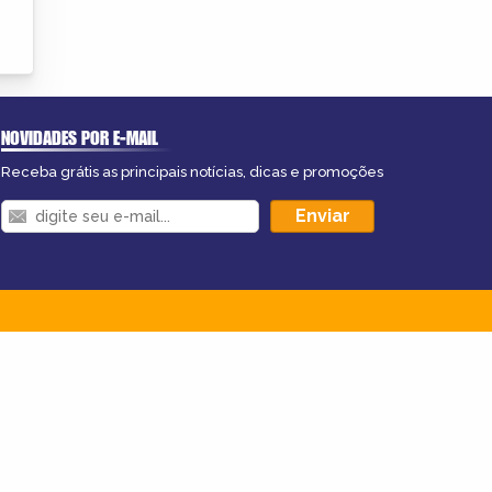
NOVIDADES POR E-MAIL
Receba grátis as principais notícias, dicas e promoções