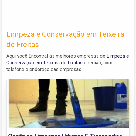
Limpeza e Conservação em Teixeira
de Freitas
Aqui você Encontra! as melhores empresas de
Limpeza e
Conservação em Teixeira de Freitas
e região, com
telefone e endereço das empresas.