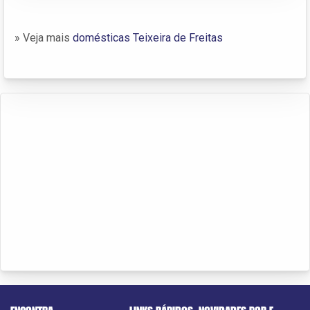
» Veja mais
domésticas Teixeira de Freitas