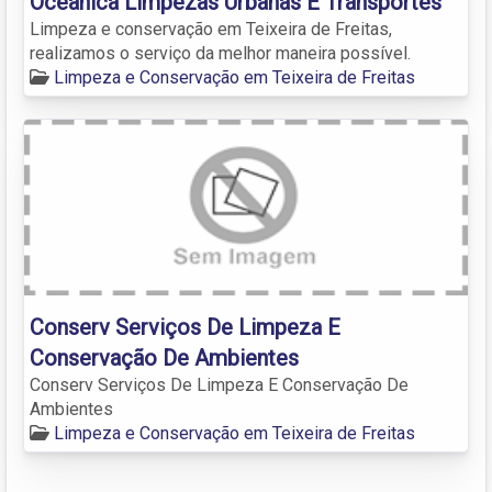
Oceânica Limpezas Urbanas E Transportes
Limpeza e conservação em Teixeira de Freitas,
realizamos o serviço da melhor maneira possível.
Limpeza e Conservação em Teixeira de Freitas
Conserv Serviços De Limpeza E
Conservação De Ambientes
Conserv Serviços De Limpeza E Conservação De
Ambientes
Limpeza e Conservação em Teixeira de Freitas