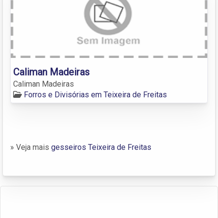
Caliman Madeiras
Caliman Madeiras
Forros e Divisórias em Teixeira de Freitas
» Veja mais
gesseiros Teixeira de Freitas