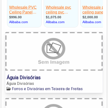
Águia Divisórias
Águia Divisórias
Forros e Divisórias em Teixeira de Freitas