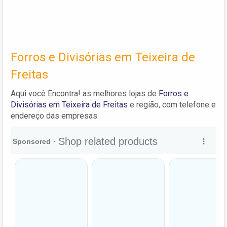
Forros e Divisórias em Teixeira de
Freitas
Aqui você Encontra! as melhores lojas de
Forros e
Divisórias em Teixeira de Freitas
e região, com telefone e
endereço das empresas.