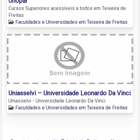
Unopar
Cursos Superiores acessíveis a todos em Teixeira de
Freitas
Faculdades e Universidades em Teixeira de Freitas
Uniasselvi – Universidade Leonardo Da Vinci
Uniasselvi - Universidade Leonardo Da Vinci
Faculdades e Universidades em Teixeira de Freitas