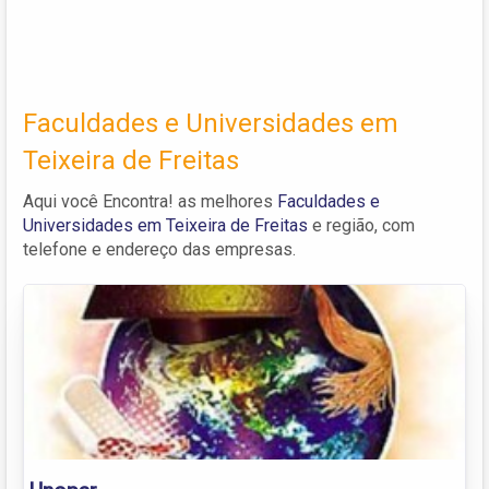
Faculdades e Universidades em
Teixeira de Freitas
Aqui você Encontra! as melhores
Faculdades e
Universidades em Teixeira de Freitas
e região, com
telefone e endereço das empresas.