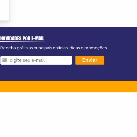
NOVIDADES POR E-MAIL
Receba grátis as principais notícias, dicas e promoções