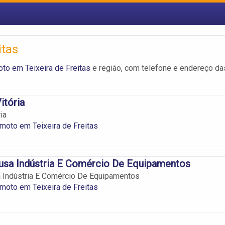
itas
to em Teixeira de Freitas
e região, com telefone e endereço da
itória
ia
moto em Teixeira de Freitas
usa Indústria E Comércio De Equipamentos
 Indústria E Comércio De Equipamentos
moto em Teixeira de Freitas