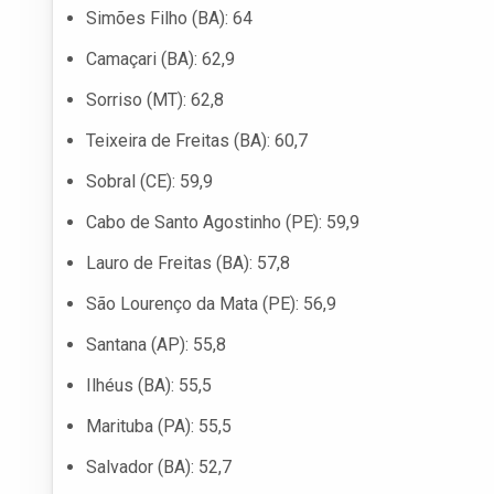
Simões Filho (BA): 64
Camaçari (BA): 62,9
Sorriso (MT): 62,8
Teixeira de Freitas (BA): 60,7
Sobral (CE): 59,9
Cabo de Santo Agostinho (PE): 59,9
Lauro de Freitas (BA): 57,8
São Lourenço da Mata (PE): 56,9
Santana (AP): 55,8
Ilhéus (BA): 55,5
Marituba (PA): 55,5
Salvador (BA): 52,7