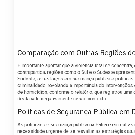
Comparação com Outras Regiões do 
É importante apontar que a violência letal se concentra
contrapartida, regiões como o Sul e o Sudeste apresent
Sudeste, os esforços em segurança pública e políticas
criminalidade, revelando a importância de intervenções
de homicídios, conforme o relatório, que registrou uma
destacado negativamente nesse contexto.
Políticas de Segurança Pública em 
As políticas de segurança pública na Bahia e em outra
necessidade urgente de se reavaliar as estratégias at