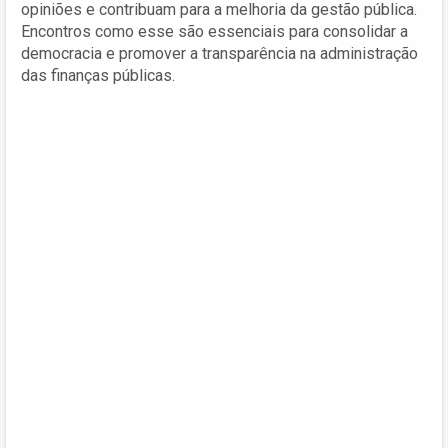
opiniões e contribuam para a melhoria da gestão pública.
Encontros como esse são essenciais para consolidar a
democracia e promover a transparência na administração
das finanças públicas.