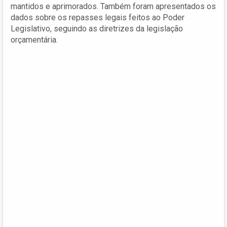
mantidos e aprimorados. Também foram apresentados os
dados sobre os repasses legais feitos ao Poder
Legislativo, seguindo as diretrizes da legislação
orçamentária.