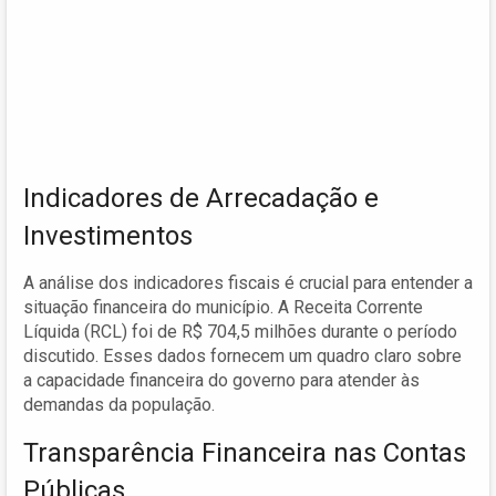
Indicadores de Arrecadação e
Investimentos
A análise dos indicadores fiscais é crucial para entender a
situação financeira do município. A Receita Corrente
Líquida (RCL) foi de R$ 704,5 milhões durante o período
discutido. Esses dados fornecem um quadro claro sobre
a capacidade financeira do governo para atender às
demandas da população.
Transparência Financeira nas Contas
Públicas