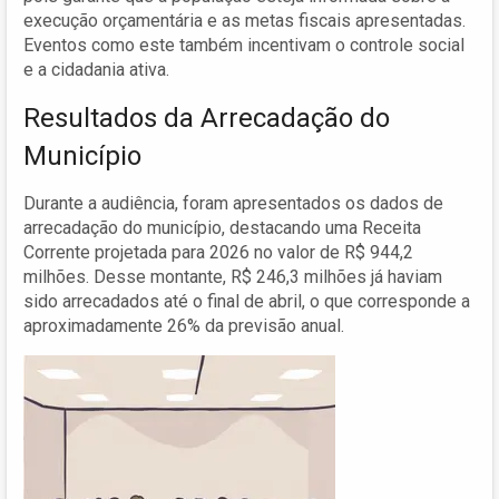
execução orçamentária e as metas fiscais apresentadas.
Eventos como este também incentivam o controle social
e a cidadania ativa.
Resultados da Arrecadação do
Município
Durante a audiência, foram apresentados os dados de
arrecadação do município, destacando uma Receita
Corrente projetada para 2026 no valor de R$ 944,2
milhões. Desse montante, R$ 246,3 milhões já haviam
sido arrecadados até o final de abril, o que corresponde a
aproximadamente 26% da previsão anual.