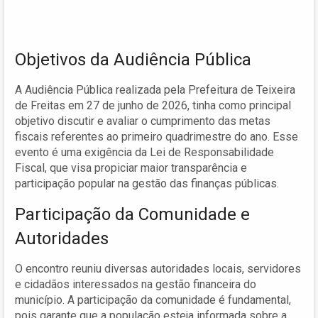
Objetivos da Audiência Pública
A Audiência Pública realizada pela Prefeitura de Teixeira
de Freitas em 27 de junho de 2026, tinha como principal
objetivo discutir e avaliar o cumprimento das metas
fiscais referentes ao primeiro quadrimestre do ano. Esse
evento é uma exigência da Lei de Responsabilidade
Fiscal, que visa propiciar maior transparência e
participação popular na gestão das finanças públicas.
Participação da Comunidade e
Autoridades
O encontro reuniu diversas autoridades locais, servidores
e cidadãos interessados na gestão financeira do
município. A participação da comunidade é fundamental,
pois garante que a população esteja informada sobre a