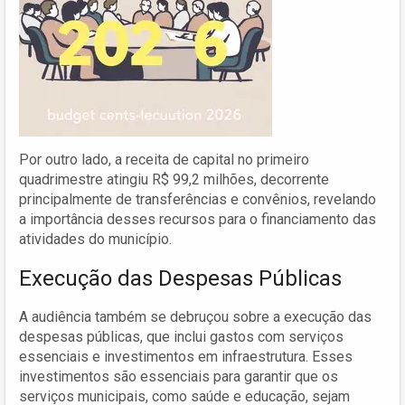
Por outro lado, a receita de capital no primeiro
quadrimestre atingiu R$ 99,2 milhões, decorrente
principalmente de transferências e convênios, revelando
a importância desses recursos para o financiamento das
atividades do município.
Execução das Despesas Públicas
A audiência também se debruçou sobre a execução das
despesas públicas, que inclui gastos com serviços
essenciais e investimentos em infraestrutura. Esses
investimentos são essenciais para garantir que os
serviços municipais, como saúde e educação, sejam