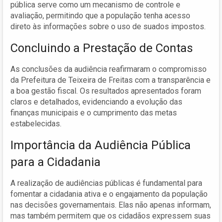
pública serve como um mecanismo de controle e
avaliação, permitindo que a população tenha acesso
direto às informações sobre o uso de suados impostos.
Concluindo a Prestação de Contas
As conclusões da audiência reafirmaram o compromisso
da Prefeitura de Teixeira de Freitas com a transparência e
a boa gestão fiscal. Os resultados apresentados foram
claros e detalhados, evidenciando a evolução das
finanças municipais e o cumprimento das metas
estabelecidas.
Importância da Audiência Pública
para a Cidadania
A realização de audiências públicas é fundamental para
fomentar a cidadania ativa e o engajamento da população
nas decisões governamentais. Elas não apenas informam,
mas também permitem que os cidadãos expressem suas