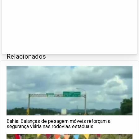
Relacionados
Bahia: Balanças de pesagem móveis reforçam a
segurança viária nas rodovias estaduais