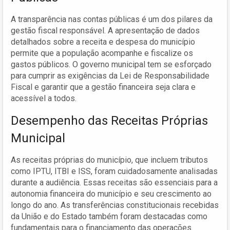
A transparência nas contas públicas é um dos pilares da
gestão fiscal responsável. A apresentação de dados
detalhados sobre a receita e despesa do município
permite que a população acompanhe e fiscalize os
gastos públicos. O governo municipal tem se esforçado
para cumprir as exigências da Lei de Responsabilidade
Fiscal e garantir que a gestão financeira seja clara e
acessível a todos.
Desempenho das Receitas Próprias
Municipal
As receitas próprias do município, que incluem tributos
como IPTU, ITBI e ISS, foram cuidadosamente analisadas
durante a audiência. Essas receitas são essenciais para a
autonomia financeira do município e seu crescimento ao
longo do ano. As transferências constitucionais recebidas
da União e do Estado também foram destacadas como
fundamentais para o financiamento das operações