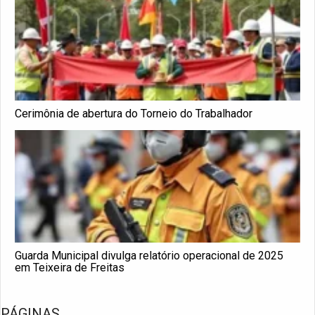
Cerimônia de abertura do Torneio do Trabalhador
Guarda Municipal divulga relatório operacional de 2025
em Teixeira de Freitas
PÁGINAS