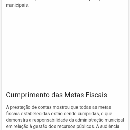
municipais.
Cumprimento das Metas Fiscais
A prestação de contas mostrou que todas as metas
fiscais estabelecidas estão sendo cumpridas, o que
demonstra a responsabilidade da administração municipal
em relação à gestão dos recursos públicos. A audiência