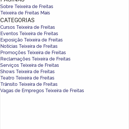
Sobre Teixeira de Freitas
Teixeira de Freitas Mais
CATEGORIAS
Cursos Teixeira de Freitas
Eventos Teixeira de Freitas
Exposição Teixeira de Freitas
Notícias Teixeira de Freitas
Promoções Teixeira de Freitas
Reclamações Teixeira de Freitas
Serviços Teixeira de Freitas
Shows Teixeira de Freitas
Teatro Teixeira de Freitas
Trânsito Teixeira de Freitas
Vagas de Empregos Teixeira de Freitas