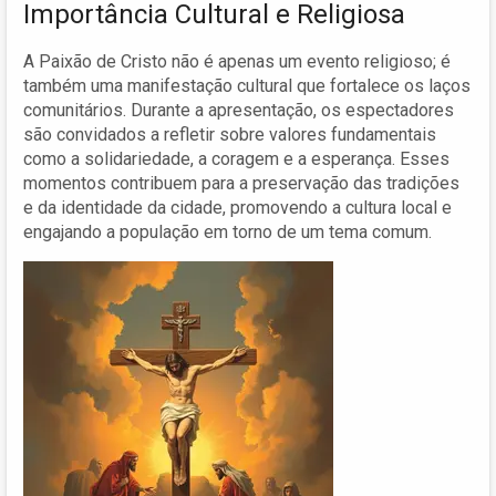
Importância Cultural e Religiosa
A Paixão de Cristo não é apenas um evento religioso; é
também uma manifestação cultural que fortalece os laços
comunitários. Durante a apresentação, os espectadores
são convidados a refletir sobre valores fundamentais
como a solidariedade, a coragem e a esperança. Esses
momentos contribuem para a preservação das tradições
e da identidade da cidade, promovendo a cultura local e
engajando a população em torno de um tema comum.