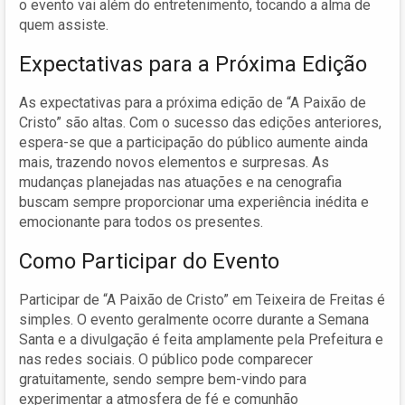
o evento vai além do entretenimento, tocando a alma de
quem assiste.
Expectativas para a Próxima Edição
As expectativas para a próxima edição de “A Paixão de
Cristo” são altas. Com o sucesso das edições anteriores,
espera-se que a participação do público aumente ainda
mais, trazendo novos elementos e surpresas. As
mudanças planejadas nas atuações e na cenografia
buscam sempre proporcionar uma experiência inédita e
emocionante para todos os presentes.
Como Participar do Evento
Participar de “A Paixão de Cristo” em Teixeira de Freitas é
simples. O evento geralmente ocorre durante a Semana
Santa e a divulgação é feita amplamente pela Prefeitura e
nas redes sociais. O público pode comparecer
gratuitamente, sendo sempre bem-vindo para
experimentar a atmosfera de fé e comunhão