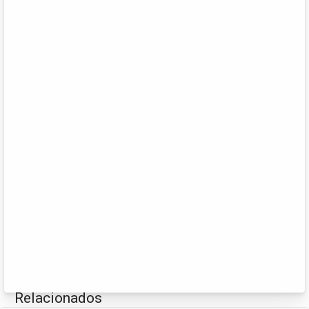
Relacionados