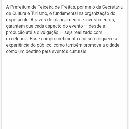
A Prefeitura de Teixeira de Freitas, por meio da Secretaria
de Cultura e Turismo, é fundamental na organização do
espetáculo. Através de planejamento e investimentos,
garantem que cada aspecto do evento — desde a
produção até a divulgação — seja realizado com
excelência. Esse comprometimento não só enriquece a
experiência do público, como também promove a cidade
como um destino para eventos culturais.