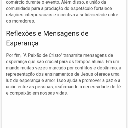
comércio durante o evento. Além disso, a união da
comunidade para a produção do espetáculo fortalece
relações interpessoais e incentiva a solidariedade entre
os moradores.
Reflexões e Mensagens de
Esperança
Por fim, “A Paixão de Cristo” transmite mensagens de
esperança que são crucial para os tempos atuais. Em um
mundo muitas vezes marcado por conflitos e desânimo, a
representação dos ensinamentos de Jesus oferece uma
luz de esperança e amor. Isso ajuda a promover a paz e a
união entre as pessoas, reafirmando a necessidade de fé
e compaixão em nossas vidas.