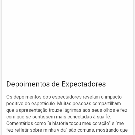
Depoimentos de Expectadores
Os depoimentos dos espectadores revelam o impacto
positivo do espetáculo. Muitas pessoas compartilham
que a apresentação trouxe lágrimas aos seus olhos e fez
com que se sentissem mais conectadas à sua fé.
Comentários como “a história tocou meu coração” e “me
fez refletir sobre minha vida” são comuns, mostrando que