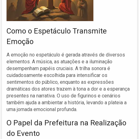
Como o Espetáculo Transmite
Emoção
A emoção no espetáculo é gerada através de diversos
elementos. A música, as atuações e a iluminação
desempenham papéis cruciais. A trilha sonora é
cuidadosamente escolhida para intensificar os
sentimentos do público, enquanto as expressões
dramáticas dos atores trazem à tona a dor e a esperança
presentes na narrativa. O uso de figurinos e cenários
também ajuda a ambientar a história, levando a plateia a
uma jornada emocional profunda.
O Papel da Prefeitura na Realização
do Evento