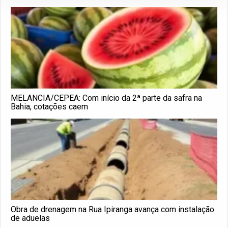
MELANCIA/CEPEA: Com início da 2ª parte da safra na
Bahia, cotações caem
Obra de drenagem na Rua Ipiranga avança com instalação
de aduelas