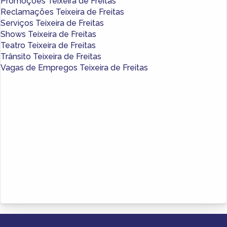
Promoções Teixeira de Freitas
Reclamações Teixeira de Freitas
Serviços Teixeira de Freitas
Shows Teixeira de Freitas
Teatro Teixeira de Freitas
Trânsito Teixeira de Freitas
Vagas de Empregos Teixeira de Freitas