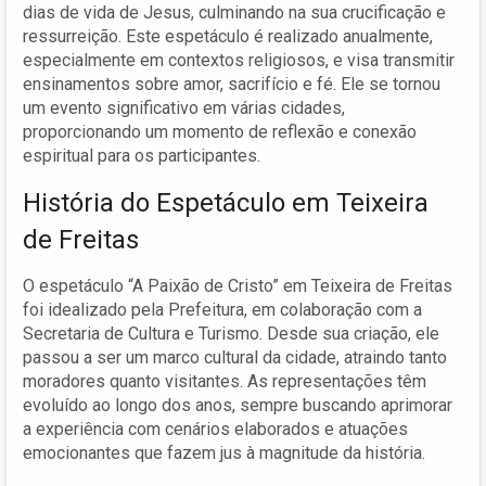
dias de vida de Jesus, culminando na sua crucificação e
ressurreição. Este espetáculo é realizado anualmente,
especialmente em contextos religiosos, e visa transmitir
ensinamentos sobre amor, sacrifício e fé. Ele se tornou
um evento significativo em várias cidades,
proporcionando um momento de reflexão e conexão
espiritual para os participantes.
História do Espetáculo em Teixeira
de Freitas
O espetáculo “A Paixão de Cristo” em Teixeira de Freitas
foi idealizado pela Prefeitura, em colaboração com a
Secretaria de Cultura e Turismo. Desde sua criação, ele
passou a ser um marco cultural da cidade, atraindo tanto
moradores quanto visitantes. As representações têm
evoluído ao longo dos anos, sempre buscando aprimorar
a experiência com cenários elaborados e atuações
emocionantes que fazem jus à magnitude da história.