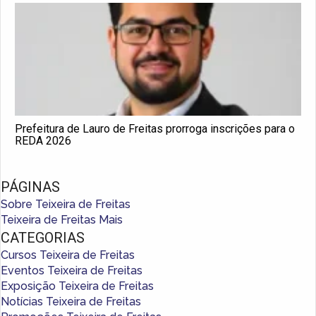
Prefeitura de Lauro de Freitas prorroga inscrições para o
REDA 2026
PÁGINAS
Sobre Teixeira de Freitas
Teixeira de Freitas Mais
CATEGORIAS
Cursos Teixeira de Freitas
Eventos Teixeira de Freitas
Exposição Teixeira de Freitas
Notícias Teixeira de Freitas