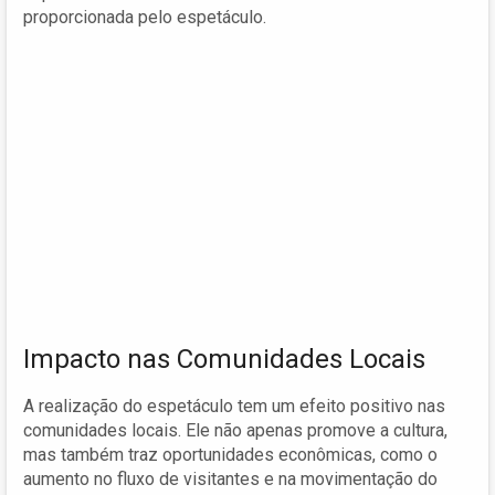
proporcionada pelo espetáculo.
Impacto nas Comunidades Locais
A realização do espetáculo tem um efeito positivo nas
comunidades locais. Ele não apenas promove a cultura,
mas também traz oportunidades econômicas, como o
aumento no fluxo de visitantes e na movimentação do