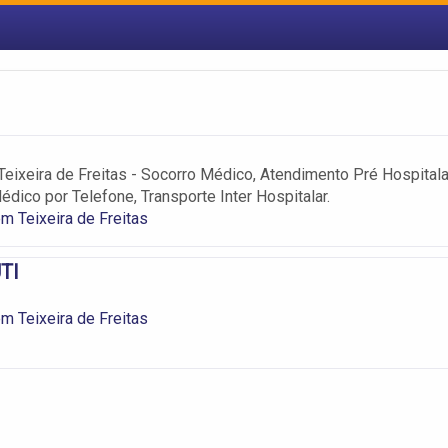
eixeira de Freitas - Socorro Médico, Atendimento Pré Hospitala
dico por Telefone, Transporte Inter Hospitalar.
m Teixeira de Freitas
UTI
m Teixeira de Freitas