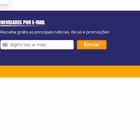
NOVIDADES POR E-MAIL
Receba grátis as principais notícias, dicas e promoções