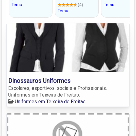
Dinossauros Uniformes
Escolares, esportivos, sociais e Profissionais.
Uniformes em Teixeira de Freitas.
Uniformes em Teixeira de Freitas