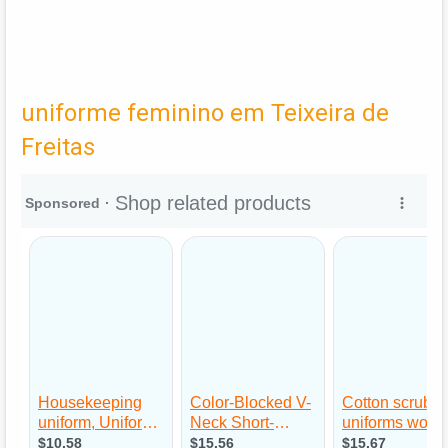
uniforme feminino em Teixeira de
Freitas