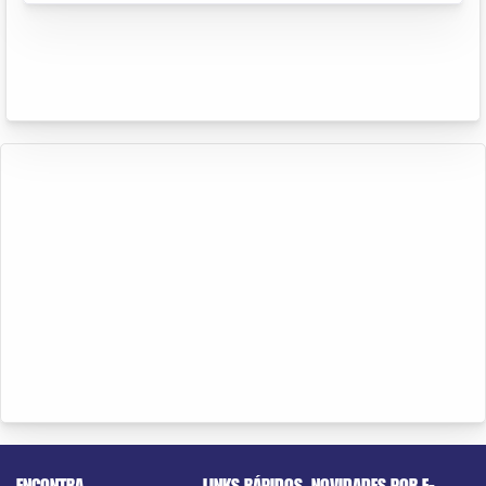
ENCONTRA
LINKS RÁPIDOS
NOVIDADES POR E-