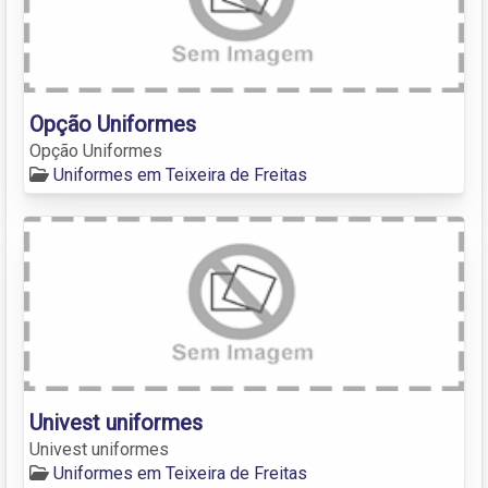
Opção Uniformes
Opção Uniformes
Uniformes em Teixeira de Freitas
Univest uniformes
Univest uniformes
Uniformes em Teixeira de Freitas