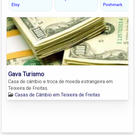
Gava Turismo
Casa de câmbio e troca de moeda estrangeira em
Teixeira de Freitas.
Casas de Câmbio em Teixeira de Freitas