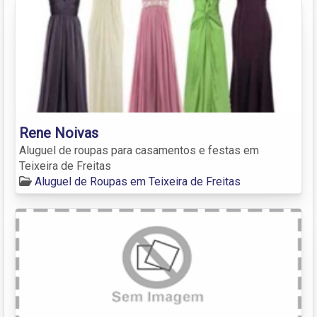
Rene Noivas
Aluguel de roupas para casamentos e festas em
Teixeira de Freitas
Aluguel de Roupas em Teixeira de Freitas