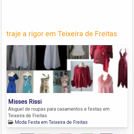
traje a rigor em Teixeira de Freitas
Misses Rissi
Aluguel de roupas para casamentos e festas em
Teixeira de Freitas
Moda Festa em Teixeira de Freitas