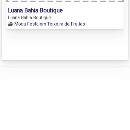
Luana Bahia Boutique
Luana Bahia Boutique
Moda Festa em Teixeira de Freitas