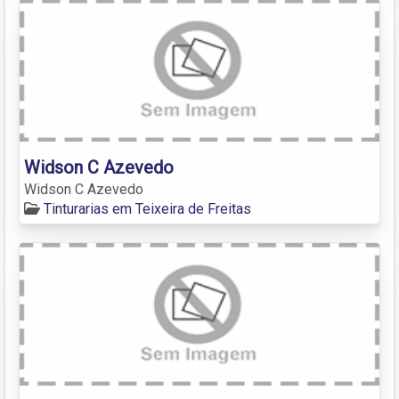
Widson C Azevedo
Widson C Azevedo
Tinturarias em Teixeira de Freitas