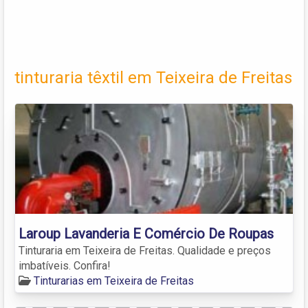
tinturaria têxtil em Teixeira de Freitas
Laroup Lavanderia E Comércio De Roupas
Tinturaria em Teixeira de Freitas. Qualidade e preços
imbatíveis. Confira!
Tinturarias em Teixeira de Freitas