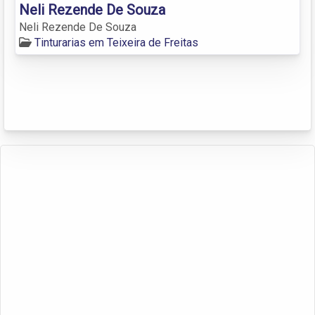
Neli Rezende De Souza
Neli Rezende De Souza
Tinturarias em Teixeira de Freitas