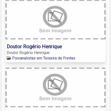
Doutor Rogério Henrique
Doutor Rogério Henrique
Psicanalistas em Teixeira de Freitas