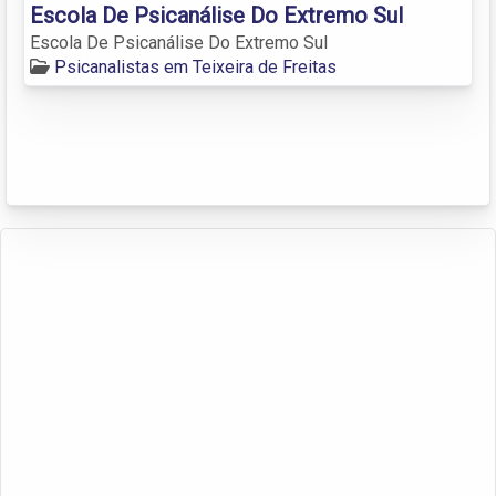
Escola De Psicanálise Do Extremo Sul
Escola De Psicanálise Do Extremo Sul
Psicanalistas em Teixeira de Freitas