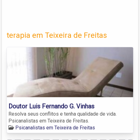
terapia em Teixeira de Freitas
Doutor Luis Fernando G. Vinhas
Resolva seus conflitos e tenha qualidade de vida.
Psicanalistas em Teixeira de Freitas.
Psicanalistas em Teixeira de Freitas