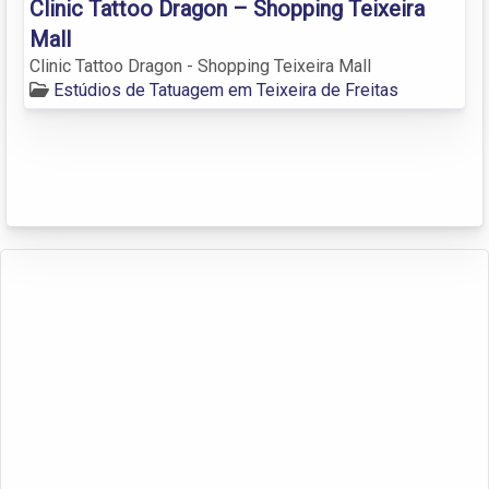
Clinic Tattoo Dragon – Shopping Teixeira
Mall
Clinic Tattoo Dragon - Shopping Teixeira Mall
Estúdios de Tatuagem em Teixeira de Freitas