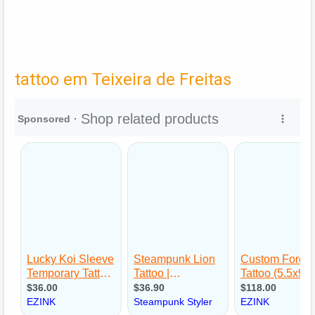
tattoo em Teixeira de Freitas