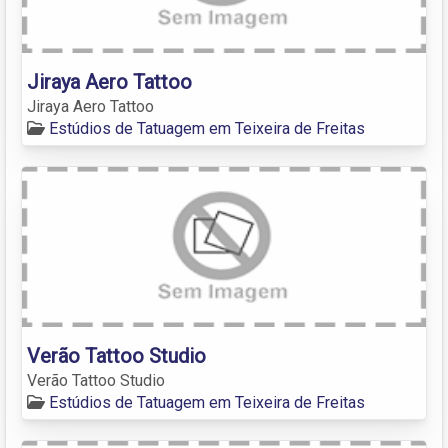
Jiraya Aero Tattoo
Jiraya Aero Tattoo
Estúdios de Tatuagem em Teixeira de Freitas
Verão Tattoo Studio
Verão Tattoo Studio
Estúdios de Tatuagem em Teixeira de Freitas