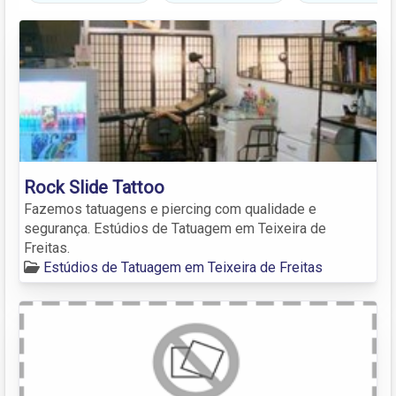
Rock Slide Tattoo
Fazemos tatuagens e piercing com qualidade e
segurança. Estúdios de Tatuagem em Teixeira de
Freitas.
Estúdios de Tatuagem em Teixeira de Freitas