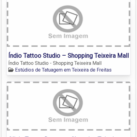
Índio Tattoo Studio – Shopping Teixeira Mall
Índio Tattoo Studio - Shopping Teixeira Mall
Estúdios de Tatuagem em Teixeira de Freitas