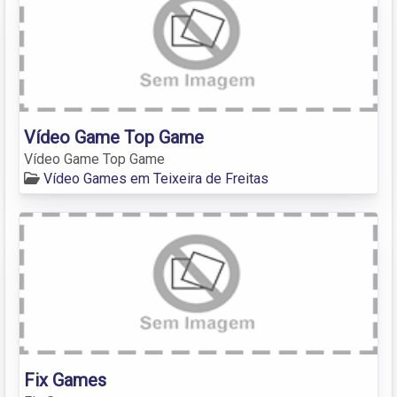
Vídeo Game Top Game
Vídeo Game Top Game
Vídeo Games em Teixeira de Freitas
Fix Games