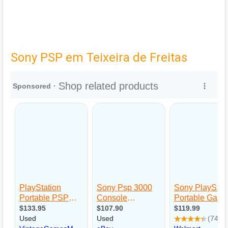
Sony PSP em Teixeira de Freitas