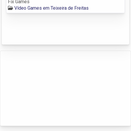
Fix Games
Vídeo Games em Teixeira de Freitas