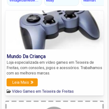
Mundo Da Criança
Loja especializada em vídeo games em Teixeira de
Freitas, com consoles, jogos e acessórios. Trabalhamos
com as melhores marcas.
Leia Mais
Vídeo Games em Teixeira de Freitas