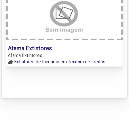
Afama Extintores
Afama Extintores
Extintores de Incêndio em Teixeira de Freitas