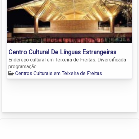
Centro Cultural De Línguas Estrangeiras
Endereço cultural em Teixeira de Freitas. Diversificada
programação.
Centros Culturais em Teixeira de Freitas