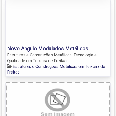
Novo Angulo Modulados Metálicos
Estruturas e Construções Metálicas. Tecnologia e
Qualidade em Teixeira de Freitas.
Estruturas e Construções Metálicas em Teixeira de
Freitas