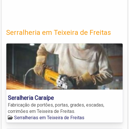
Serralheria em Teixeira de Freitas
Seralheria Caraípe
Fabricação de portões, portas, grades, escadas,
corrimões em Teixeira de Freitas.
Serralherias em Teixeira de Freitas