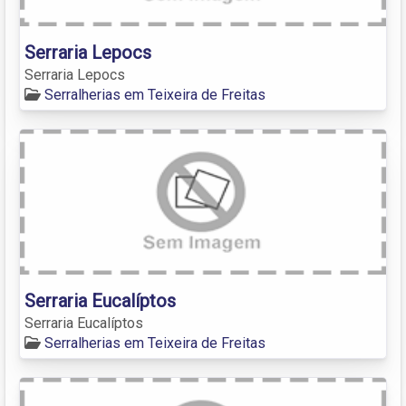
Serraria Lepocs
Serraria Lepocs
Serralherias em Teixeira de Freitas
Serraria Eucalíptos
Serraria Eucalíptos
Serralherias em Teixeira de Freitas