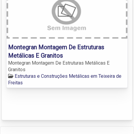
Montegran Montagem De Estruturas
Metálicas E Granitos
Montegran Montagem De Estruturas Metálicas E
Granitos
Estruturas e Construções Metálicas em Teixeira de
Freitas