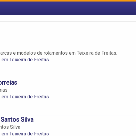
rcas e modelos de rolamentos em Teixeira de Freitas.
em Teixeira de Freitas
rreias
eias
em Teixeira de Freitas
Santos Silva
tos Silva
em Teixeira de Freitas