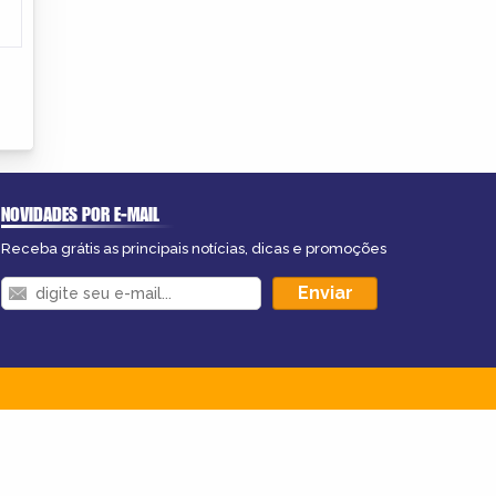
NOVIDADES POR E-MAIL
Receba grátis as principais notícias, dicas e promoções