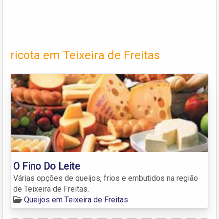
ricota em Teixeira de Freitas
O Fino Do Leite
Várias opções de queijos, frios e embutidos na região
de Teixeira de Freitas.
Queijos em Teixeira de Freitas