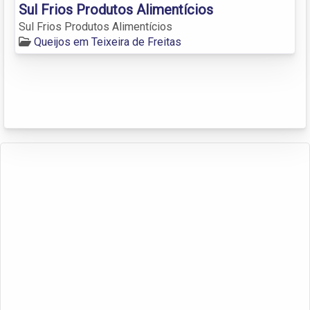
Sul Frios Produtos Alimentícios
Sul Frios Produtos Alimentícios
Queijos em Teixeira de Freitas