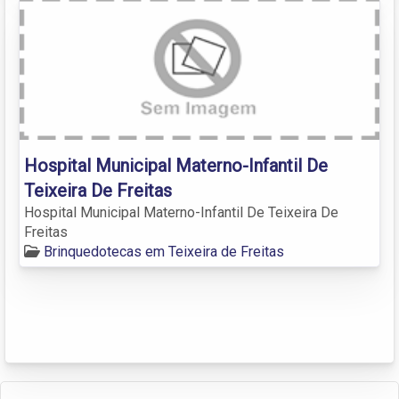
Hospital Municipal Materno-Infantil De
Teixeira De Freitas
Hospital Municipal Materno-Infantil De Teixeira De
Freitas
Brinquedotecas em Teixeira de Freitas