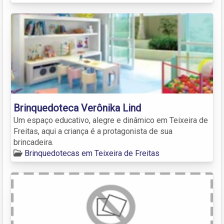
Brinquedoteca Verônika Lind
Um espaço educativo, alegre e dinâmico em Teixeira de
Freitas, aqui a criança é a protagonista de sua
brincadeira.
Brinquedotecas em Teixeira de Freitas