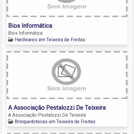
Bios Informática
Bios Informática
Hardwares em Teixeira de Freitas
A Associação Pestalozzi De Teixeira
A Associação Pestalozzi De Teixeira
Brinquedotecas em Teixeira de Freitas