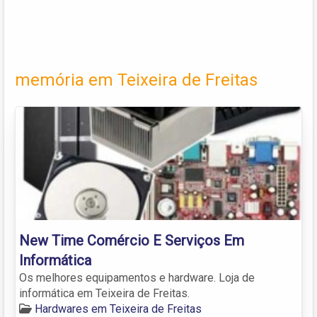
memória em Teixeira de Freitas
New Time Comércio E Serviços Em
Informática
Os melhores equipamentos e hardware. Loja de
informática em Teixeira de Freitas.
Hardwares em Teixeira de Freitas