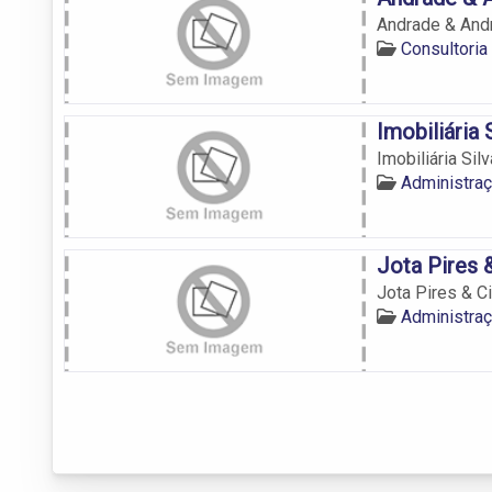
Andrade & And
Consultoria 
Imobiliária 
Imobiliária Silv
Administraç
Jota Pires 
Jota Pires & C
Administraç