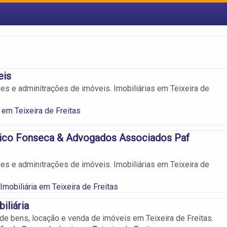
eis
es e adminitrações de imóveis. Imobiliárias em Teixeira de
 em Teixeira de Freitas
ico Fonseca & Advogados Associados Paf
es e adminitrações de imóveis. Imobiliárias em Teixeira de
Imobiliária em Teixeira de Freitas
iliária
de bens, locação e venda de imóveis em Teixeira de Freitas.