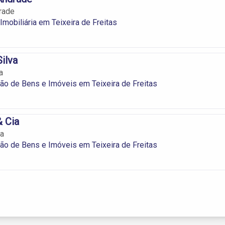
rade
Imobiliária em Teixeira de Freitas
Silva
a
ão de Bens e Imóveis em Teixeira de Freitas
& Cia
ia
ão de Bens e Imóveis em Teixeira de Freitas