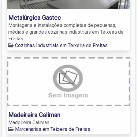
Metalúrgica Gastec
Montagens e instalações completas de pequenas,
médias e grandes cozinhas industriais em Teixeira de
Freitas.
Cozinhas Industriais em Teixeira de Freitas
Madeireira Caliman
Madeireira Caliman
Marcenarias em Teixeira de Freitas