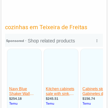
cozinhas em Teixeira de Freitas