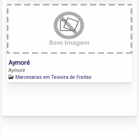
Aymoré
Aymoré
Marcenarias em Teixeira de Freitas