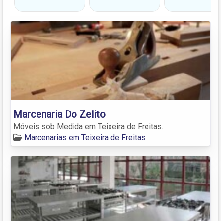
Marcenaria Do Zelito
Móveis sob Medida em Teixeira de Freitas.
Marcenarias em Teixeira de Freitas