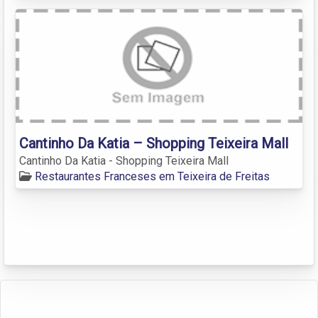
Cantinho Da Katia – Shopping Teixeira Mall
Cantinho Da Katia - Shopping Teixeira Mall
Restaurantes Franceses em Teixeira de Freitas