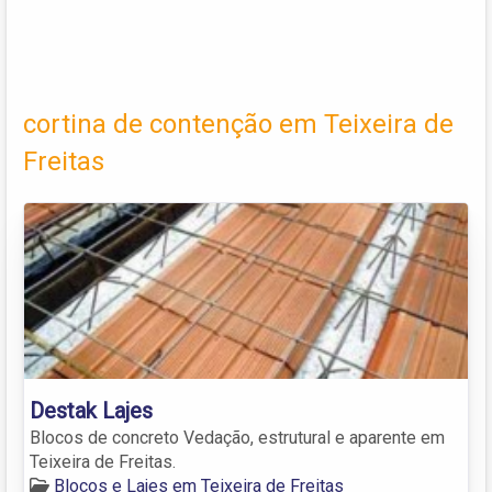
cortina de contenção em Teixeira de
Freitas
Destak Lajes
Blocos de concreto Vedação, estrutural e aparente em
Teixeira de Freitas.
Blocos e Lajes em Teixeira de Freitas