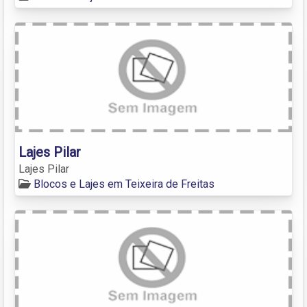
Lajes Pilar
Lajes Pilar
Blocos e Lajes em Teixeira de Freitas