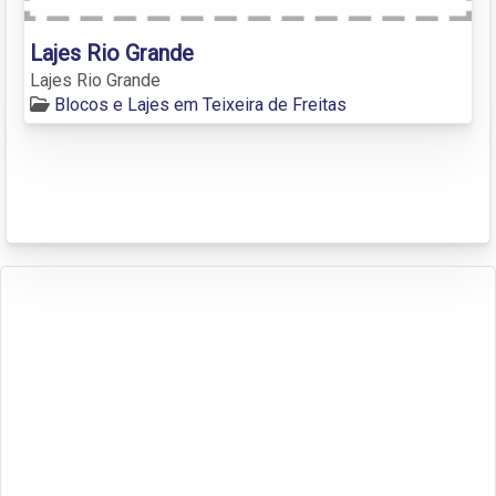
Lajes Rio Grande
Lajes Rio Grande
Blocos e Lajes em Teixeira de Freitas