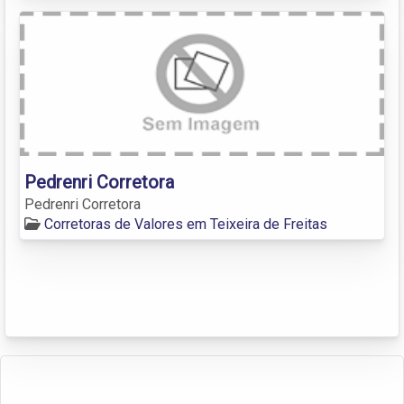
Pedrenri Corretora
Pedrenri Corretora
Corretoras de Valores em Teixeira de Freitas