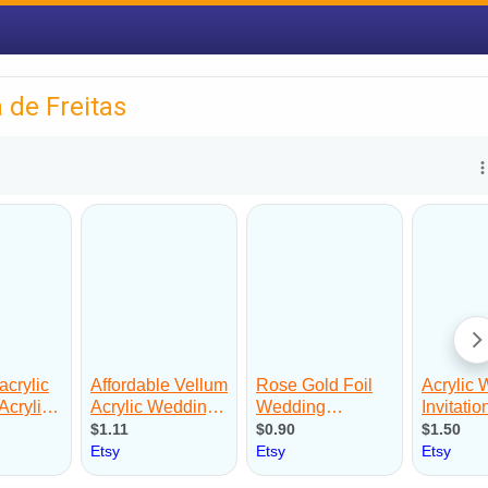
 de Freitas