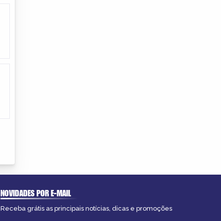
NOVIDADES POR E-MAIL
Receba grátis as principais notícias, dicas e promoções