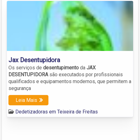
Jax Desentupidora
Os serviços de
desentupimento
da
JAX
DESENTUPIDORA
são executados por profissionais
qualificados e equipamentos modernos, que permitem a
segurança
Leia Mais
Dedetizadoras em Teixeira de Freitas