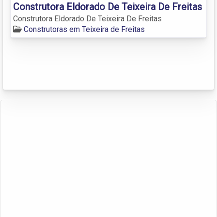
Construtora Eldorado De Teixeira De Freitas
Construtora Eldorado De Teixeira De Freitas
Construtoras em Teixeira de Freitas