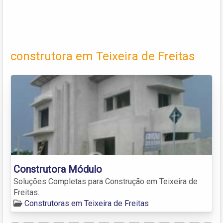
construtora em Teixeira de Freitas
Construtora Módulo
Soluções Completas para Construção em Teixeira de
Freitas.
Construtoras em Teixeira de Freitas