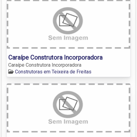
Caraípe Construtora Incorporadora
Caraípe Construtora Incorporadora
Construtoras em Teixeira de Freitas