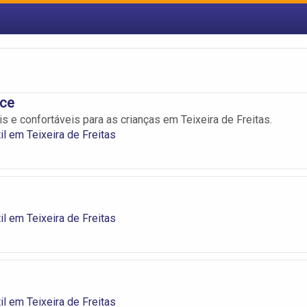
ce
s e confortáveis para as crianças em Teixeira de Freitas.
il em Teixeira de Freitas
il em Teixeira de Freitas
il em Teixeira de Freitas