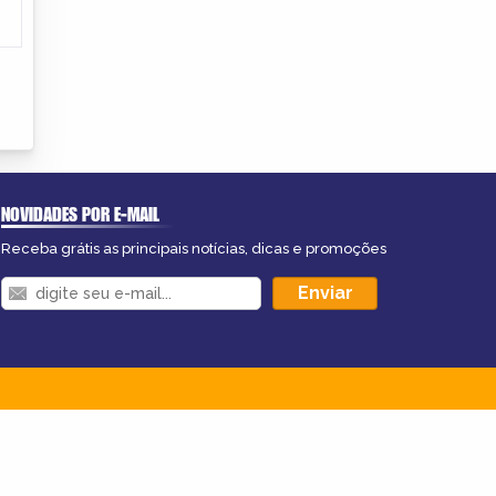
NOVIDADES POR E-MAIL
Receba grátis as principais notícias, dicas e promoções