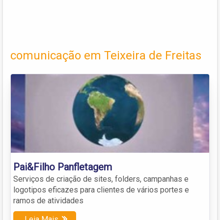
comunicação em Teixeira de Freitas
Pai&Filho Panfletagem
Serviços de criação de sites, folders, campanhas e
logotipos eficazes para clientes de vários portes e
ramos de atividades
Leia Mais