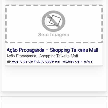
Ação Propaganda – Shopping Teixeira Mall
Ação Propaganda - Shopping Teixeira Mall
Agências de Publicidade em Teixeira de Freitas