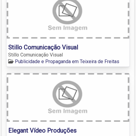
Stillo Comunicação Visual
Stillo Comunicação Visual
Publicidade e Propaganda em Teixeira de Freitas
Elegant Vídeo Produções