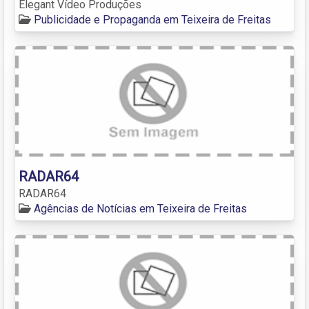
Elegant Vídeo Produções
Publicidade e Propaganda em Teixeira de Freitas
RADAR64
RADAR64
Agências de Notícias em Teixeira de Freitas