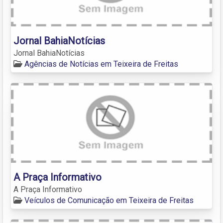
Jornal BahiaNotícias
Jornal BahiaNotícias
Agências de Notícias em Teixeira de Freitas
A Praça Informativo
A Praça Informativo
Veículos de Comunicação em Teixeira de Freitas