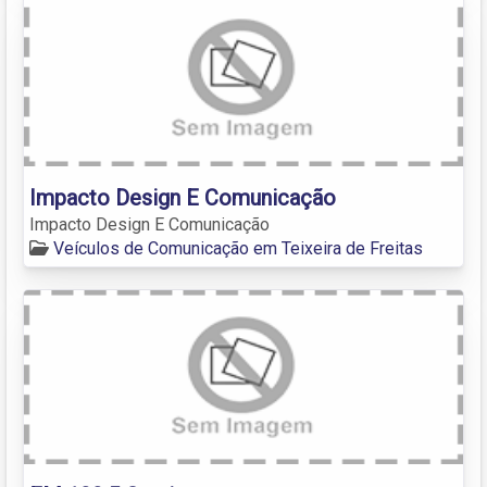
Impacto Design E Comunicação
Impacto Design E Comunicação
Veículos de Comunicação em Teixeira de Freitas