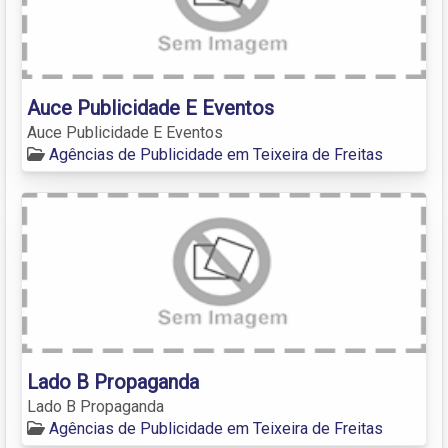
Auce Publicidade E Eventos
Auce Publicidade E Eventos
Agências de Publicidade em Teixeira de Freitas
Lado B Propaganda
Lado B Propaganda
Agências de Publicidade em Teixeira de Freitas