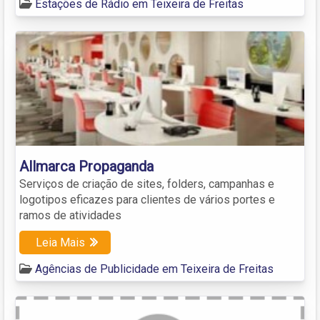
Estações de Rádio em Teixeira de Freitas
Allmarca Propaganda
Serviços de criação de sites, folders, campanhas e
logotipos eficazes para clientes de vários portes e
ramos de atividades
Leia Mais
Agências de Publicidade em Teixeira de Freitas