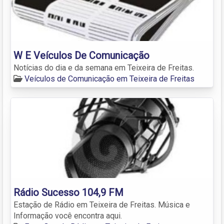
W E Veículos De Comunicação
Notícias do dia e da semana em Teixeira de Freitas.
Veículos de Comunicação em Teixeira de Freitas
Rádio Sucesso 104,9 FM
Estação de Rádio em Teixeira de Freitas. Música e
Informação você encontra aqui.