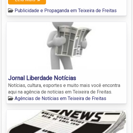
Publicidade e Propaganda em Teixeira de Freitas
Jornal Liberdade Notícias
Notícias, cultura, esportes e muito mais você encontra
aqui na agência de notícias em Teixeira de Freitas.
Agências de Notícias em Teixeira de Freitas