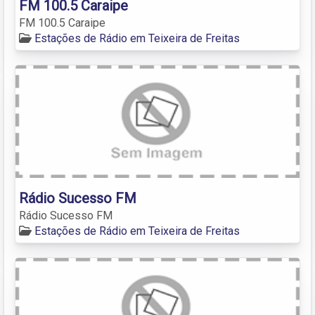
FM 100.5 Caraipe
FM 100.5 Caraipe
Estações de Rádio em Teixeira de Freitas
Rádio Sucesso FM
Rádio Sucesso FM
Estações de Rádio em Teixeira de Freitas