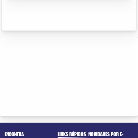
ENCONTRA
LINKS RÁPIDOS
NOVIDADES POR E-