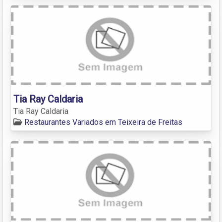
Tia Ray Caldaria
Tia Ray Caldaria
Restaurantes Variados em Teixeira de Freitas