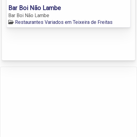
Bar Boi Não Lambe
Bar Boi Não Lambe
Restaurantes Variados em Teixeira de Freitas