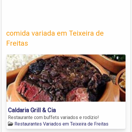
comida variada em Teixeira de
Freitas
Caldaria Grill & Cia
Restaurante com buffets variados e rodízio!
Restaurantes Variados em Teixeira de Freitas