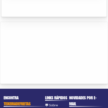
ENCONTRA
LINKS RÁPIDOS
NOVIDADES POR E-
TEIXEIRADEFREITAS
MAIL
Sobre