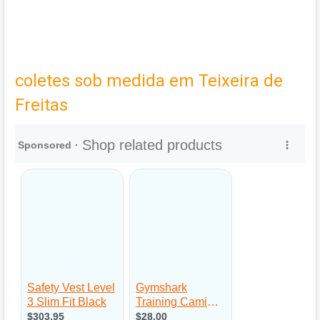
coletes sob medida em Teixeira de
Freitas