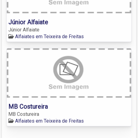
Júnior Alfaiate
Júnior Alfaiate
Alfaiates em Teixeira de Freitas
MB Costureira
MB Costureira
Alfaiates em Teixeira de Freitas