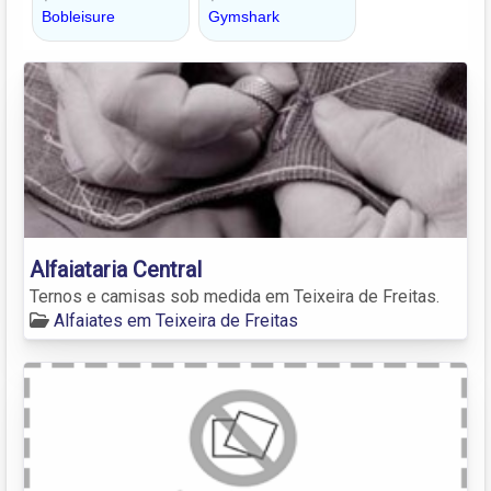
Alfaiataria Central
Ternos e camisas sob medida em Teixeira de Freitas.
Alfaiates em Teixeira de Freitas