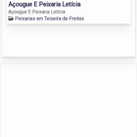
Açougue E Peixaria Letícia
Açougue E Peixaria Letícia
Peixarias em Teixeira de Freitas