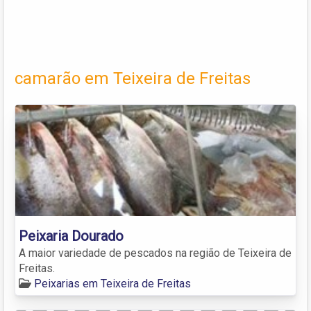
camarão em Teixeira de Freitas
Peixaria Dourado
A maior variedade de pescados na região de Teixeira de
Freitas.
Peixarias em Teixeira de Freitas