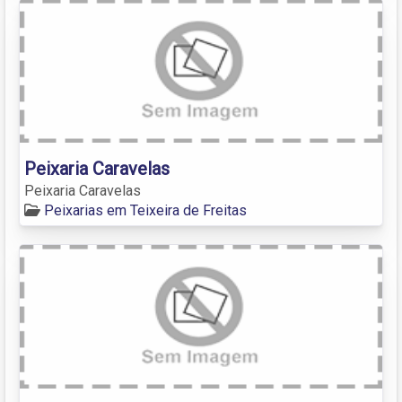
Peixaria Caravelas
Peixaria Caravelas
Peixarias em Teixeira de Freitas