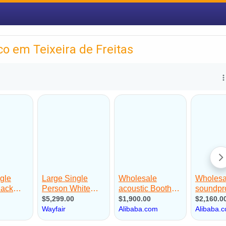
o em Teixeira de Freitas