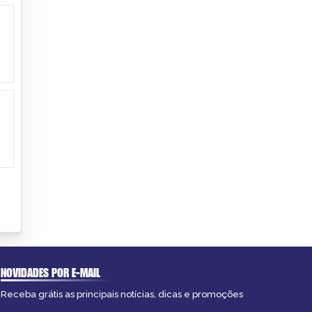
NOVIDADES POR E-MAIL
Receba grátis as principais notícias, dicas e promoções