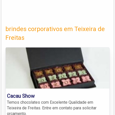
brindes corporativos em Teixeira de
Freitas
Cacau Show
Temos chocolates com Excelente Qualidade em
Teixeira de Freitas. Entre em contato para solicitar
orçamento.