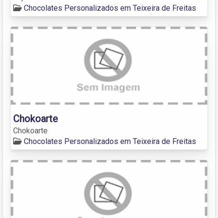
Chocolates Personalizados em Teixeira de Freitas
Chokoarte
Chokoarte
Chocolates Personalizados em Teixeira de Freitas