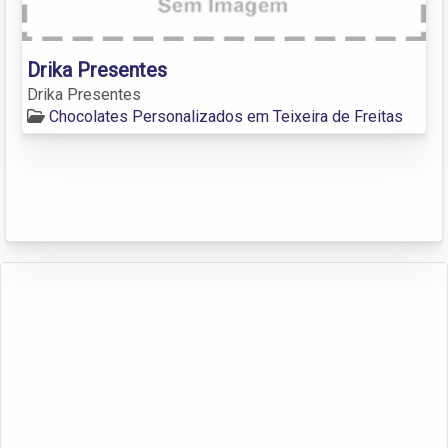
Drika Presentes
Drika Presentes
Chocolates Personalizados em Teixeira de Freitas