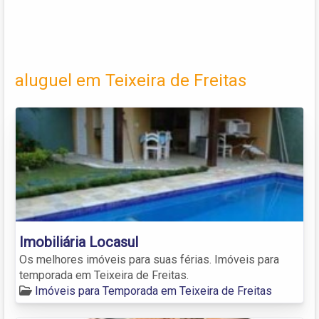
aluguel em Teixeira de Freitas
Imobiliária Locasul
Os melhores imóveis para suas férias. Imóveis para
temporada em Teixeira de Freitas.
Imóveis para Temporada em Teixeira de Freitas