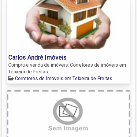
Carlos André Imóveis
Compra e venda de imóveis. Corretores de imóveis em
Teixeira de Freitas.
Corretores de Imóveis em Teixeira de Freitas