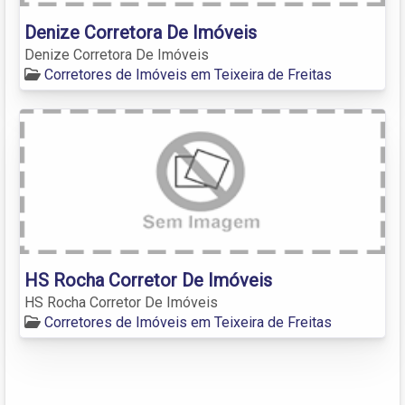
Denize Corretora De Imóveis
Denize Corretora De Imóveis
Corretores de Imóveis em Teixeira de Freitas
HS Rocha Corretor De Imóveis
HS Rocha Corretor De Imóveis
Corretores de Imóveis em Teixeira de Freitas