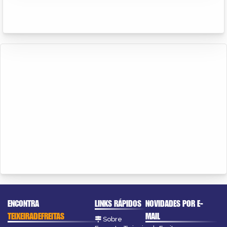
ENCONTRA
LINKS RÁPIDOS
NOVIDADES POR E-
TEIXEIRADEFREITAS
MAIL
Sobre