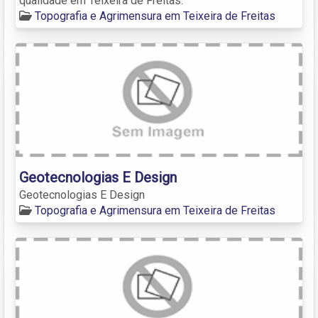
qualidade em Teixeira de Freitas.
Topografia e Agrimensura em Teixeira de Freitas
Geotecnologias E Design
Geotecnologias E Design
Topografia e Agrimensura em Teixeira de Freitas