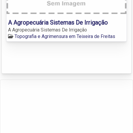
A Agropecuária Sistemas De Irrigação
A Agropecuária Sistemas De Irrigação
Topografia e Agrimensura em Teixeira de Freitas