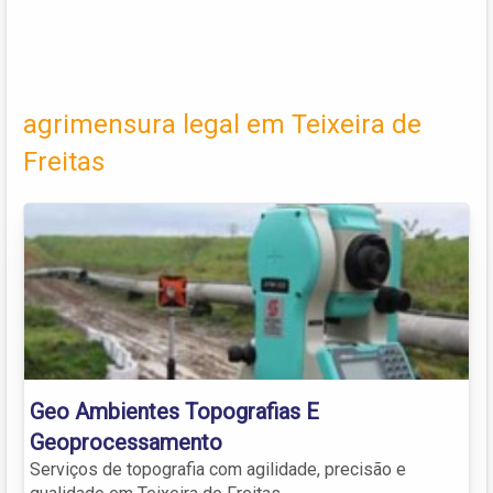
agrimensura legal em Teixeira de
Freitas
Geo Ambientes Topografias E
Geoprocessamento
Serviços de topografia com agilidade, precisão e